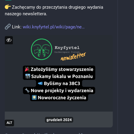
 Zachęcamy do przeczytania drugiego wydania 
naszego newslettera. 
 Link: 
wiki.knyfyrtel.pl/wiki/page/ne
ALT