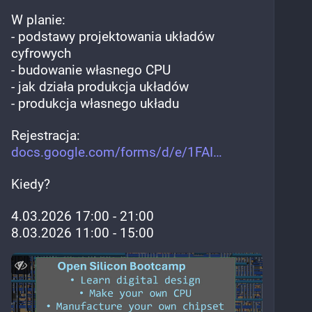
W planie:
- podstawy projektowania układów 
cyfrowych
- budowanie własnego CPU
- jak działa produkcja układów
- produkcja własnego układu
Rejestracja: 
docs.google.com/forms/d/e/1FAI
Kiedy?
4.03.2026 17:00 - 21:00
8.03.2026 11:00 - 15:00